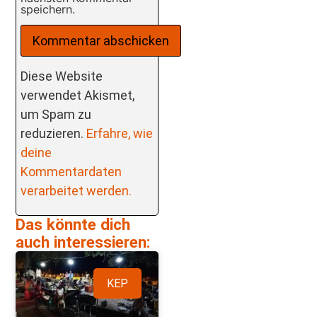
speichern.
Diese Website
verwendet Akismet,
um Spam zu
reduzieren.
Erfahre, wie
deine
Kommentardaten
verarbeitet werden.
Das könnte dich
auch interessieren:
KEP