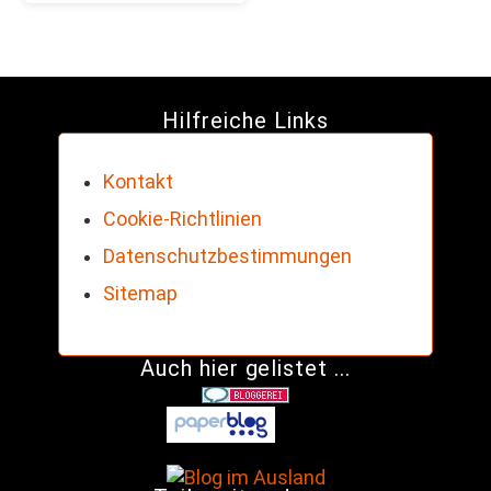
Hilfreiche Links
Kontakt
Cookie-Richtlinien
Datenschutzbestimmungen
Sitemap
Auch hier gelistet ...