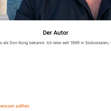
Der Autor
 als Don Kong bekannt. Ich lebe seit 1999 in Südostasien,
wissen sollten