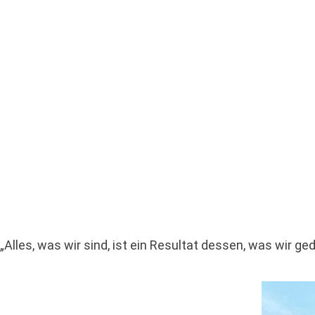
„Alles, was wir sind, ist ein Resultat dessen, was wir g