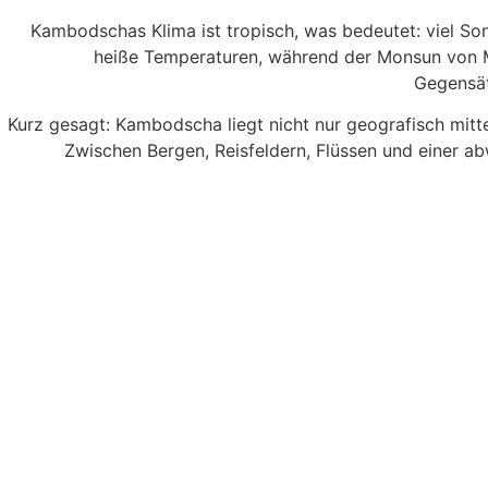
Kambodschas Klima ist tropisch, was bedeutet: viel Son
heiße Temperaturen, während der Monsun von Ma
Gegensät
Kurz gesagt: Kambodscha liegt nicht nur geografisch mitt
Zwischen Bergen, Reisfeldern, Flüssen und einer ab