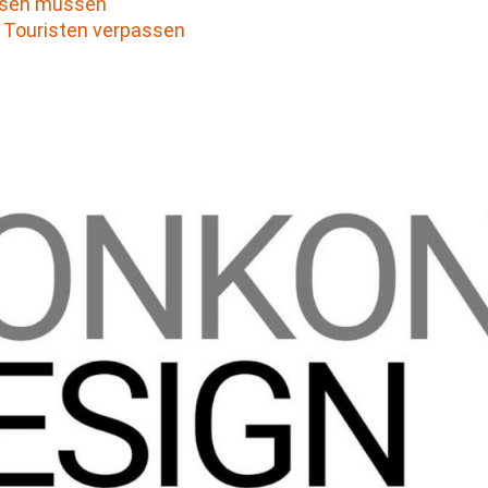
ssen müssen
e Touristen verpassen