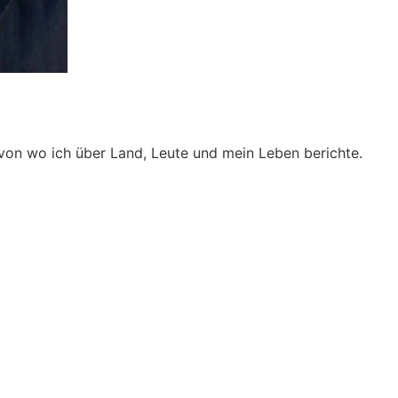
 von wo ich über Land, Leute und mein Leben berichte.