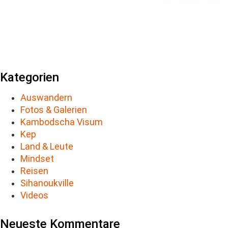
Kategorien
Auswandern
Fotos & Galerien
Kambodscha Visum
Kep
Land & Leute
Mindset
Reisen
Sihanoukville
Videos
Neueste Kommentare