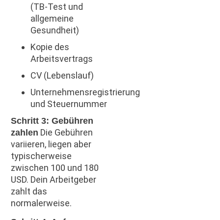
(TB-Test und
allgemeine
Gesundheit)
Kopie des
Arbeitsvertrags
CV (Lebenslauf)
Unternehmensregistrierung
und Steuernummer
Schritt 3: Gebühren
Die Gebühren
zahlen
variieren, liegen aber
typischerweise
zwischen 100 und 180
USD. Dein Arbeitgeber
zahlt das
normalerweise.