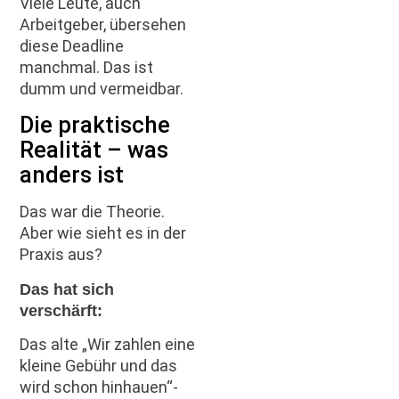
Viele Leute, auch
Arbeitgeber, übersehen
diese Deadline
manchmal. Das ist
dumm und vermeidbar.
Die praktische
Realität – was
anders ist
Das war die Theorie.
Aber wie sieht es in der
Praxis aus?
Das hat sich
verschärft:
Das alte „Wir zahlen eine
kleine Gebühr und das
wird schon hinhauen“-