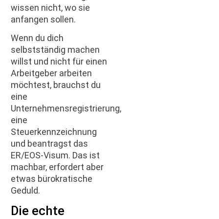
wissen nicht, wo sie
anfangen sollen.
Wenn du dich
selbstständig machen
willst und nicht für einen
Arbeitgeber arbeiten
möchtest, brauchst du
eine
Unternehmensregistrierung,
eine
Steuerkennzeichnung
und beantragst das
ER/EOS-Visum. Das ist
machbar, erfordert aber
etwas bürokratische
Geduld.
Die echte