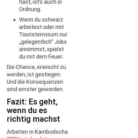
hast, ist’s auch in
Ordnung.
Wenn du schwarz
arbeitest oder mit
Touristenvisum nur
„gelegentlich“ Jobs
annimmst, spielst
du mit dem Feuer.
Die Chance, erwischt zu
werden, ist gestiegen.
Und die Konsequenzen
sind ernster geworden.
Fazit: Es geht,
wenn du es
richtig machst
Arbeiten in Kambodscha