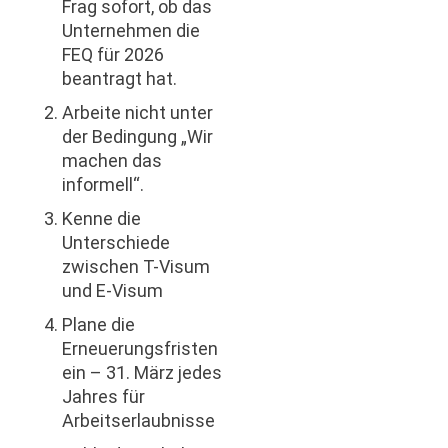
Frag sofort, ob das
Unternehmen die
FEQ für 2026
beantragt hat.
Arbeite nicht unter
der Bedingung „Wir
machen das
informell“.
Kenne die
Unterschiede
zwischen T-Visum
und E-Visum
Plane die
Erneuerungsfristen
ein – 31. März jedes
Jahres für
Arbeitserlaubnisse