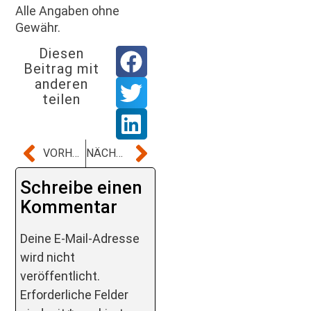
Alle Angaben ohne
Gewähr.
Diesen
Beitrag mit
anderen
teilen
VORHERIGER BEITRAG
NÄCHSTER BEITRAG
Schreibe einen
Kommentar
Deine E-Mail-Adresse
wird nicht
veröffentlicht.
Erforderliche Felder