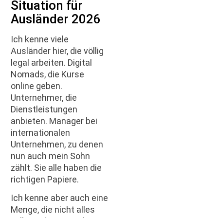
Situation für
Ausländer 2026
Ich kenne viele
Ausländer hier, die völlig
legal arbeiten. Digital
Nomads, die Kurse
online geben.
Unternehmer, die
Dienstleistungen
anbieten. Manager bei
internationalen
Unternehmen, zu denen
nun auch mein Sohn
zählt. Sie alle haben die
richtigen Papiere.
Ich kenne aber auch eine
Menge, die nicht alles