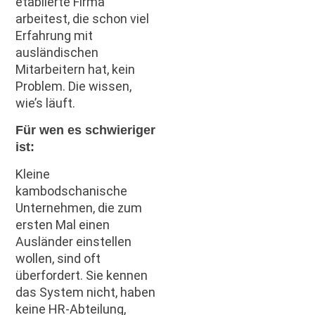
etablierte Firma
arbeitest, die schon viel
Erfahrung mit
ausländischen
Mitarbeitern hat, kein
Problem. Die wissen,
wie’s läuft.
Für wen es schwieriger
ist:
Kleine
kambodschanische
Unternehmen, die zum
ersten Mal einen
Ausländer einstellen
wollen, sind oft
überfordert. Sie kennen
das System nicht, haben
keine HR-Abteilung,