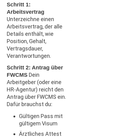
Schritt 1:
Arbeitsvertrag
Unterzeichne einen
Arbeitsvertrag, der alle
Details enthält, wie
Position, Gehalt,
Vertragsdauer,
Verantwortungen.
Schritt 2: Antrag über
Dein
FWCMS
Arbeitgeber (oder eine
HR-Agentur) reicht den
Antrag über FWCMS ein.
Dafür brauchst du:
Gültigen Pass mit
gültigem Visum
Ärztliches Attest