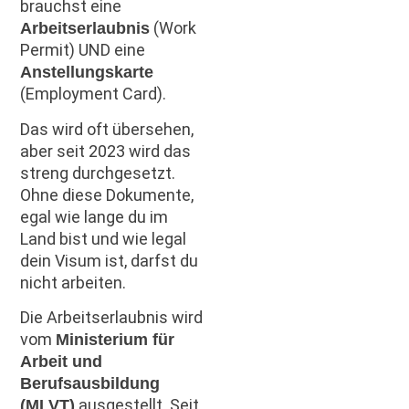
brauchst eine
(Work
Arbeitserlaubnis
Permit) UND eine
Anstellungskarte
(Employment Card).
Das wird oft übersehen,
aber seit 2023 wird das
streng durchgesetzt.
Ohne diese Dokumente,
egal wie lange du im
Land bist und wie legal
dein Visum ist, darfst du
nicht arbeiten.
Die Arbeitserlaubnis wird
vom
Ministerium für
Arbeit und
Berufsausbildung
ausgestellt. Seit
(MLVT)