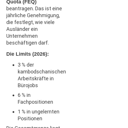
Quota (FEQ)
beantragen. Das ist eine
jährliche Genehmigung,
die festlegt, wie viele
Ausländer ein
Unternehmen
beschäftigen darf.
Die Limits (2026):
3 % der
kambodschanischen
Arbeitskräfte in
Bürojobs
6 % in
Fachpositionen
1 % in ungelernten
Positionen