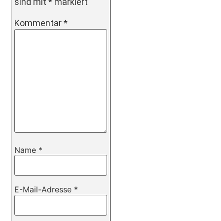
sind mit
*
markiert
Kommentar
*
Name
*
E-Mail-Adresse
*