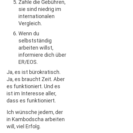
Zahle die Gebühren,
sie sind niedrig im
internationalen
Vergleich.
Wenn du
selbstständig
arbeiten willst,
informiere dich über
ER/EOS.
Ja, es ist bürokratisch.
Ja, es braucht Zeit. Aber
es funktioniert. Und es
ist im Interesse aller,
dass es funktioniert.
Ich wünsche jedem, der
in Kambodscha arbeiten
will, viel Erfolg.