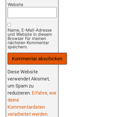
Website
Name, E-Mail-Adresse
und Website in diesem
Browser für meinen
nächsten Kommentar
speichern.
Diese Website
verwendet Akismet,
um Spam zu
reduzieren.
Erfahre, wie
deine
Kommentardaten
verarbeitet werden.