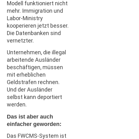
Modell funktioniert nicht
mehr. Immigration und
Labor-Ministry
kooperieren jetzt besser.
Die Datenbanken sind
vernetzter.
Unternehmen, die illegal
arbeitende Ausländer
beschäftigen, müssen
mit erheblichen
Geldstrafen rechnen.
Und der Ausländer
selbst kann deportiert
werden.
Das ist aber auch
einfacher geworden:
Das FWCMS-System ist