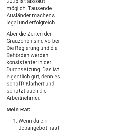
2026 ist absolut
möglich. Tausende
Ausländer machen’s
legal und erfolgreich.
Aber die Zeiten der
Grauzonen sind vorbei.
Die Regierung und die
Behörden werden
konsistenter in der
Durchsetzung. Das ist
eigentlich gut, denn es
schafft Klarheit und
schützt auch die
Arbeitnehmer.
Mein Rat:
Wenn du ein
Jobangebot hast: