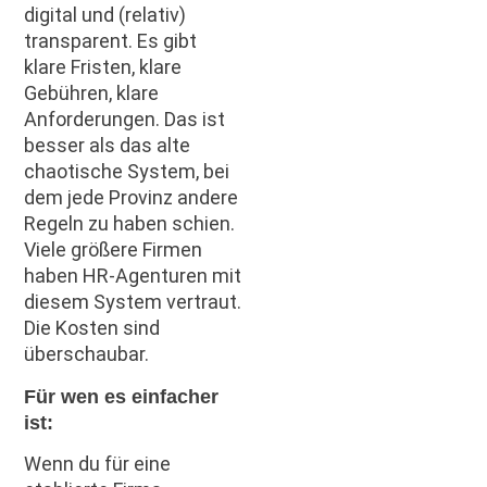
digital und (relativ)
transparent. Es gibt
klare Fristen, klare
Gebühren, klare
Anforderungen. Das ist
besser als das alte
chaotische System, bei
dem jede Provinz andere
Regeln zu haben schien.
Viele größere Firmen
haben HR-Agenturen mit
diesem System vertraut.
Die Kosten sind
überschaubar.
Für wen es einfacher
ist:
Wenn du für eine