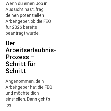
Wenn du einen Job in
Aussicht hast, frag
deinen potenziellen
Arbeitgeber, ob die FEQ
für 2026 bereits
beantragt wurde.
Der
Arbeitserlaubnis-
Prozess –
Schritt für
Schritt
Angenommen, dein
Arbeitgeber hat die FEQ
und möchte dich
einstellen. Dann geht’s
los: