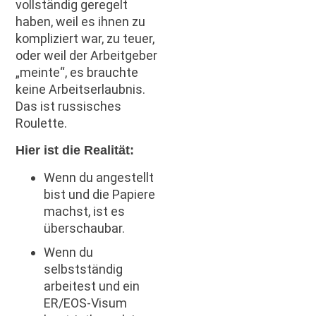
vollständig geregelt
haben, weil es ihnen zu
kompliziert war, zu teuer,
oder weil der Arbeitgeber
„meinte“, es brauchte
keine Arbeitserlaubnis.
Das ist russisches
Roulette.
Hier ist die Realität:
Wenn du angestellt
bist und die Papiere
machst, ist es
überschaubar.
Wenn du
selbstständig
arbeitest und ein
ER/EOS-Visum