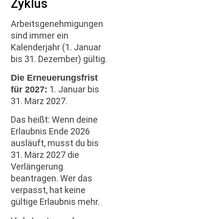
Zyklus
Arbeitsgenehmigungen
sind immer ein
Kalenderjahr (1. Januar
bis 31. Dezember) gültig.
Die Erneuerungsfrist
1. Januar bis
für 2027:
31. März 2027.
Das heißt: Wenn deine
Erlaubnis Ende 2026
ausläuft, musst du bis
31. März 2027 die
Verlängerung
beantragen. Wer das
verpasst, hat keine
gültige Erlaubnis mehr.