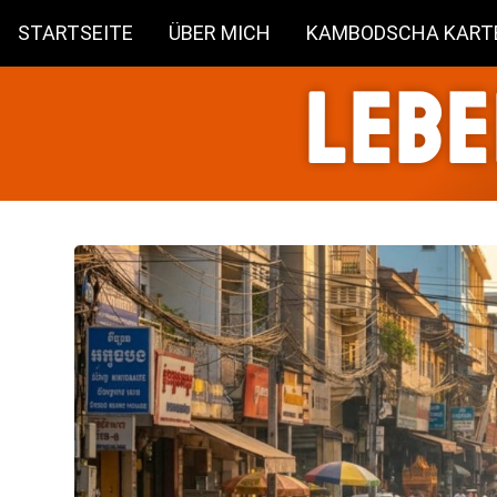
STARTSEITE
ÜBER MICH
KAMBODSCHA KART
Lebe