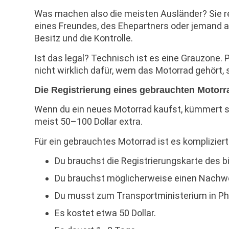
Was machen also die meisten Ausländer? Sie 
eines Freundes, des Ehepartners oder jemand a
Besitz und die Kontrolle.
Ist das legal? Technisch ist es eine Grauzone. P
nicht wirklich dafür, wem das Motorrad gehört, s
Die Registrierung eines gebrauchten Motorr
Wenn du ein neues Motorrad kaufst, kümmert si
meist 50–100 Dollar extra.
Für ein gebrauchtes Motorrad ist es kompliziert
Du brauchst die Registrierungskarte des b
Du brauchst möglicherweise einen Nachwe
Du musst zum Transportministerium in P
Es kostet etwa 50 Dollar.