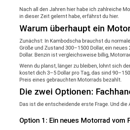
Nach all den Jahren hier habe ich zahlreiche Mo
in dieser Zeit gelernt habe, erfährst du hier.
Warum überhaupt ein Motor
Zunächst: In Kambodscha brauchst du normaler
Größe und Zustand 300–1500 Dollar, ein neues
Dollar. Benzin ist vergleichsweise billig, Motorra
Wenn du planst, länger zu bleiben, lohnt sich d
kostet dich 3–5 Dollar pro Tag, das sind 90–15
Preis eines gebrauchten Motorrads bezahlt.
Die zwei Optionen: Fachhand
Das ist die entscheidende erste Frage. Und di
Option 1: Ein neues Motorrad vom 