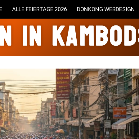
E
ALLE FEIERTAGE 2026
DONKONG WEBDESIGN
n in Kambo