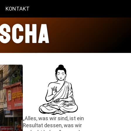
KONTAKT
dscha
„Alles, was wir sind, ist ein
Resultat dessen, was wir