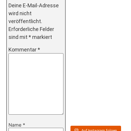
Deine E-Mail-Adresse
wird nicht
veröffentlicht.
Erforderliche Felder
sind mit
*
markiert
Kommentar
*
Name
*
Auf Instagram folgen