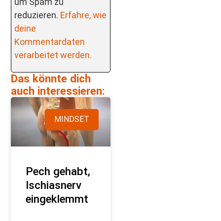
um Spam zu
reduzieren.
Erfahre, wie
deine
Kommentardaten
verarbeitet werden.
Das könnte dich
auch interessieren:
MINDSET
Pech gehabt,
Ischiasnerv
eingeklemmt