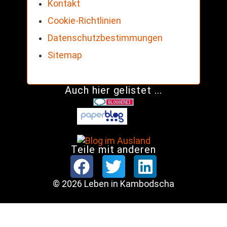
Kontakt
Cookie-Richtlinien
Datenschutzbestimmungen
Sitemap
Auch hier gelistet ...
Teile mit anderen
© 2026 Leben in Kambodscha