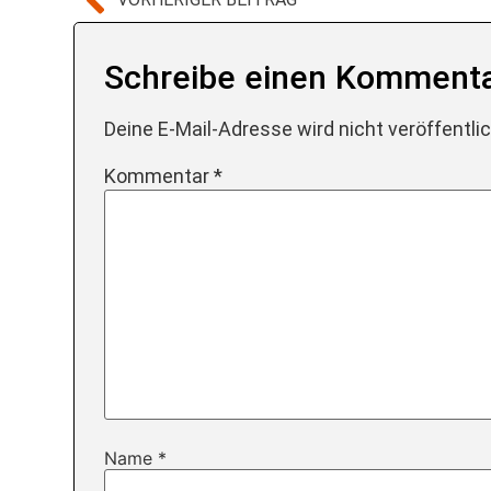
Schreibe einen Komment
Deine E-Mail-Adresse wird nicht veröffentlic
Kommentar
*
Name
*