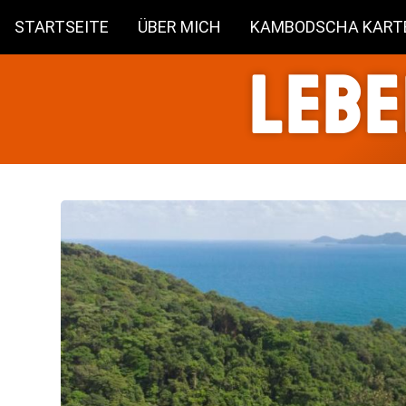
STARTSEITE
ÜBER MICH
KAMBODSCHA KART
Lebe