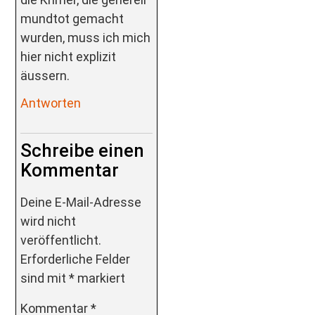
mundtot gemacht
wurden, muss ich mich
hier nicht explizit
äussern.
Antworten
Schreibe einen
Kommentar
Deine E-Mail-Adresse
wird nicht
veröffentlicht.
Erforderliche Felder
sind mit
*
markiert
Kommentar
*