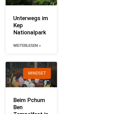
Unterwegs im
Kep
Nationalpark
WEITERLESEN »
MINDSET
Beim Pchum
Ben