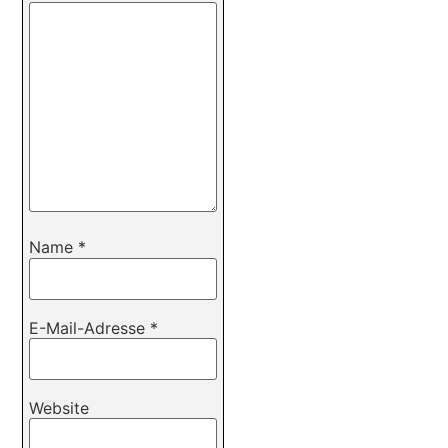
Name
*
E-Mail-Adresse
*
Website