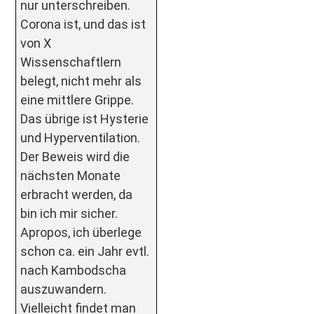
nur unterschreiben.
Corona ist, und das ist
von X
Wissenschaftlern
belegt, nicht mehr als
eine mittlere Grippe.
Das übrige ist Hysterie
und Hyperventilation.
Der Beweis wird die
nächsten Monate
erbracht werden, da
bin ich mir sicher.
Apropos, ich überlege
schon ca. ein Jahr evtl.
nach Kambodscha
auszuwandern.
Vielleicht findet man