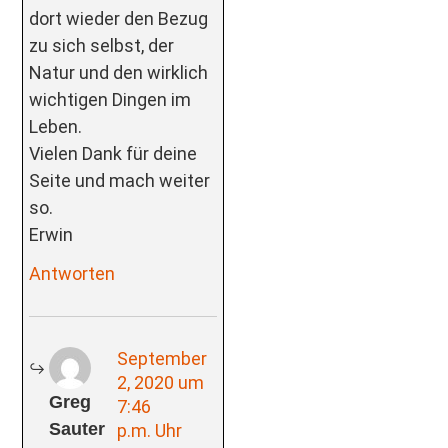
dort wieder den Bezug
zu sich selbst, der
Natur und den wirklich
wichtigen Dingen im
Leben.
Vielen Dank für deine
Seite und mach weiter
so.
Erwin
Antworten
September
2, 2020 um
Greg
7:46
Sauter
p.m. Uhr