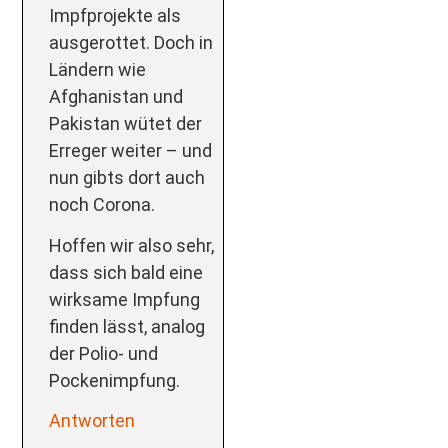
Impfprojekte als
ausgerottet. Doch in
Ländern wie
Afghanistan und
Pakistan wütet der
Erreger weiter – und
nun gibts dort auch
noch Corona.
Hoffen wir also sehr,
dass sich bald eine
wirksame Impfung
finden lässt, analog
der Polio- und
Pockenimpfung.
Antworten