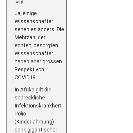
sagt:
Ja, einige
Wissenschafter
sehen es anders. Die
Mehrzahl der
echten, besorgten
Wissenschafter
haben aber grossen
Respekt von
COVID19.
In Afrika gilt die
schreckliche
Infektionskrankheit
Polio
(Kinderlähmung)
dank gigantischer