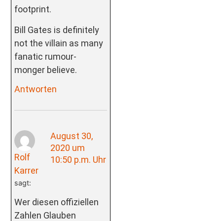
footprint.
Bill Gates is definitely
not the villain as many
fanatic rumour-
monger believe.
Antworten
August 30,
2020 um
Rolf
10:50 p.m. Uhr
Karrer
sagt:
Wer diesen offiziellen
Zahlen Glauben