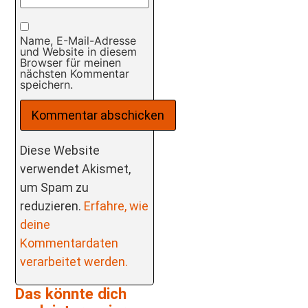
Name, E-Mail-Adresse
und Website in diesem
Browser für meinen
nächsten Kommentar
speichern.
Diese Website
verwendet Akismet,
um Spam zu
reduzieren.
Erfahre, wie
deine
Kommentardaten
verarbeitet werden.
Das könnte dich