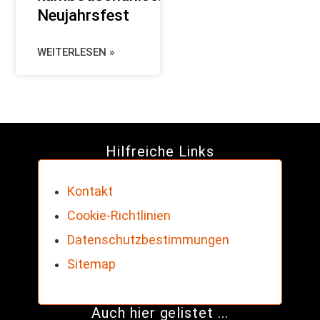
Neujahrsfest
WEITERLESEN »
Hilfreiche Links
Kontakt
Cookie-Richtlinien
Datenschutzbestimmungen
Sitemap
Auch hier gelistet ...