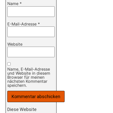
Name
*
E-Mail-Adresse
*
Website
Name, E-Mail-Adresse
und Website in diesem
Browser für meinen
nächsten Kommentar
speichern.
Diese Website