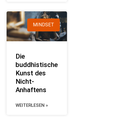
MINDSET
Die
buddhistische
Kunst des
Nicht-
Anhaftens
WEITERLESEN »