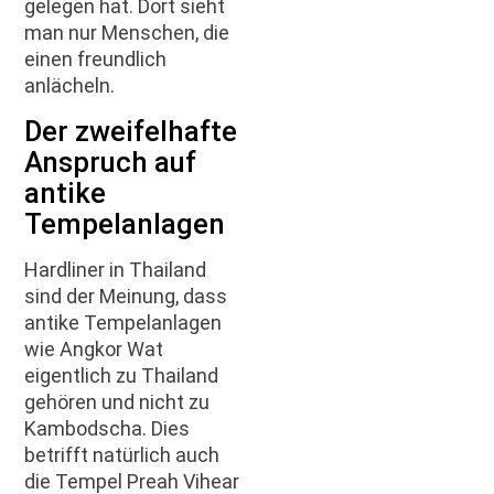
gelegen hat. Dort sieht
man nur Menschen, die
einen freundlich
anlächeln.
Der zweifelhafte
Anspruch auf
antike
Tempelanlagen
Hardliner in Thailand
sind der Meinung, dass
antike Tempelanlagen
wie Angkor Wat
eigentlich zu Thailand
gehören und nicht zu
Kambodscha. Dies
betrifft natürlich auch
die Tempel Preah Vihear