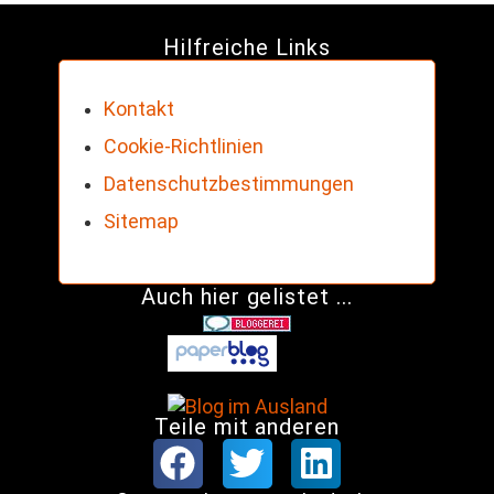
Hilfreiche Links
Kontakt
Cookie-Richtlinien
Datenschutzbestimmungen
Sitemap
Auch hier gelistet ...
Teile mit anderen