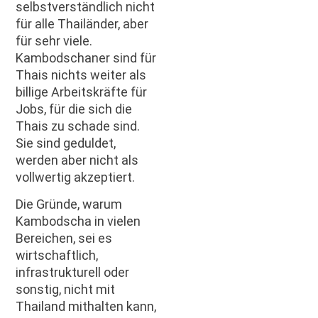
selbstverständlich nicht
für alle Thailänder, aber
für sehr viele.
Kambodschaner sind für
Thais nichts weiter als
billige Arbeitskräfte für
Jobs, für die sich die
Thais zu schade sind.
Sie sind geduldet,
werden aber nicht als
vollwertig akzeptiert.
Die Gründe, warum
Kambodscha in vielen
Bereichen, sei es
wirtschaftlich,
infrastrukturell oder
sonstig, nicht mit
Thailand mithalten kann,