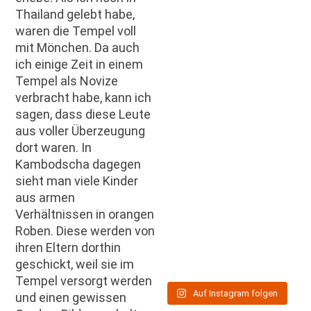
Thailand gelebt habe,
waren die Tempel voll
mit Mönchen. Da auch
ich einige Zeit in einem
Tempel als Novize
verbracht habe, kann ich
sagen, dass diese Leute
aus voller Überzeugung
dort waren. In
Kambodscha dagegen
sieht man viele Kinder
aus armen
Verhältnissen in orangen
Roben. Diese werden von
ihren Eltern dorthin
geschickt, weil sie im
Tempel versorgt werden
Auf Instagram folgen
und einen gewissen