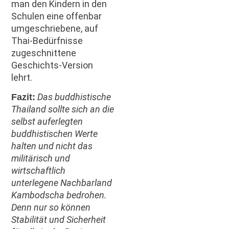
man den Kindern in den
Schulen eine offenbar
umgeschriebene, auf
Thai-Bedürfnisse
zugeschnittene
Geschichts-Version
lehrt.
Das buddhistische
Fazit:
Thailand sollte sich an die
selbst auferlegten
buddhistischen Werte
halten und nicht das
militärisch und
wirtschaftlich
unterlegene Nachbarland
Kambodscha bedrohen.
Denn nur so können
Stabilität und Sicherheit