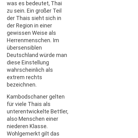
was es bedeutet, Thai
zu sein. Ein großer Teil
der Thais sieht sich in
der Region in einer
gewissen Weise als
Herrenmenschen. Im
übersensiblen
Deutschland würde man
diese Einstellung
wahrscheinlich als
extrem rechts
bezeichnen.
Kambodschaner gelten
für viele Thais als
unterentwickelte Bettler,
also Menschen einer
niederen Klasse.
Wohlgemerkt gilt das