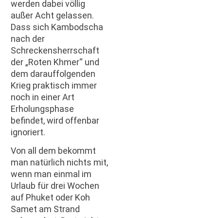
werden dabei völlig
außer Acht gelassen.
Dass sich Kambodscha
nach der
Schreckensherrschaft
der „Roten Khmer“ und
dem darauffolgenden
Krieg praktisch immer
noch in einer Art
Erholungsphase
befindet, wird offenbar
ignoriert.
Von all dem bekommt
man natürlich nichts mit,
wenn man einmal im
Urlaub für drei Wochen
auf Phuket oder Koh
Samet am Strand