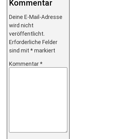
Kommentar
Deine E-Mail-Adresse
wird nicht
veröffentlicht.
Erforderliche Felder
sind mit
*
markiert
Kommentar
*