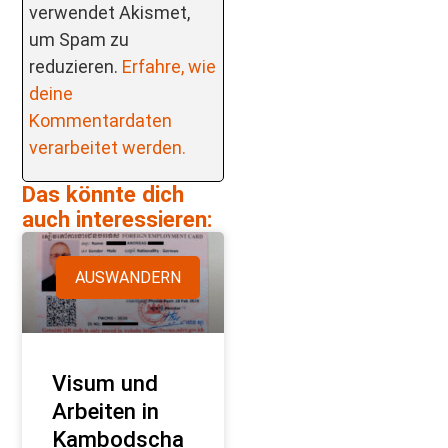
verwendet Akismet,
um Spam zu
reduzieren.
Erfahre, wie
deine
Kommentardaten
verarbeitet werden.
Das könnte dich
auch interessieren:
AUSWANDERN
Visum und
Arbeiten in
Kambodscha