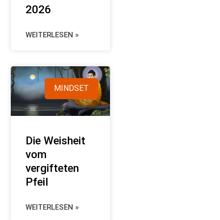
2026
WEITERLESEN »
MINDSET
Die Weisheit
vom
vergifteten
Pfeil
WEITERLESEN »