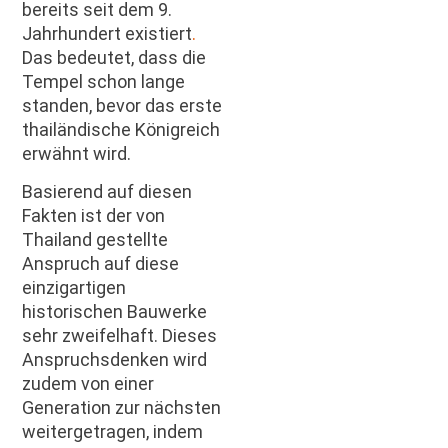
bereits seit dem 9.
Jahrhundert existiert
.
Das bedeutet, dass die
Tempel schon lange
standen, bevor das erste
thailändische Königreich
erwähnt wird.
Basierend auf diesen
Fakten ist der von
Thailand gestellte
Anspruch auf diese
einzigartigen
historischen Bauwerke
sehr zweifelhaft. Dieses
Anspruchsdenken wird
zudem von einer
Generation zur nächsten
weitergetragen, indem