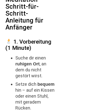
Schritt-für-
Schritt-
Anleitung für
Anfänger
1. Vorbereitung
(1 Minute)
Suche dir einen
, an
ruhigen Ort
dem du nicht
gestört wirst.
Setze dich
bequem
hin – auf ein Kissen
oder einen Stuhl,
mit geradem
Rücken.