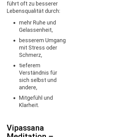
führt oft zu besserer
Lebensqualität durch:
mehr Ruhe und
Gelassenheit,
besserem Umgang
mit Stress oder
Schmerz,
tieferem
Verständnis für
sich selbst und
andere,
Mitgefühl und
Klarheit.
Vipassana
Meditation –