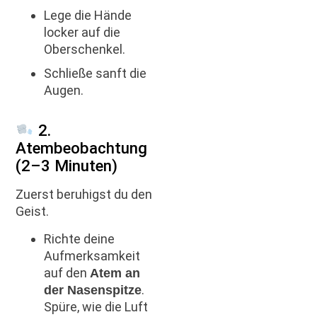
Lege die Hände
locker auf die
Oberschenkel.
Schließe sanft die
Augen.
2.
Atembeobachtung
(2–3 Minuten)
Zuerst beruhigst du den
Geist.
Richte deine
Aufmerksamkeit
auf den
Atem an
.
der Nasenspitze
Spüre, wie die Luft