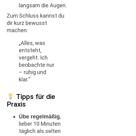
langsam die Augen.
Zum Schluss kannst du
dir kurz bewusst
machen:
„Alles, was
entsteht,
vergeht. Ich
beobachte nur
– ruhig und
klar.“
Tipps für die
Praxis
,
Übe regelmäßig
lieber 10 Minuten
täglich als selten