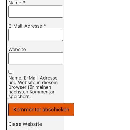
Name
*
E-Mail-Adresse
*
Website
Name, E-Mail-Adresse
und Website in diesem
Browser für meinen
nächsten Kommentar
speichern.
Diese Website