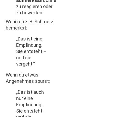
, ohne
aufmerksam
zu reagieren oder
zu bewerten.
Wenn du z. B. Schmerz
bemerkst:
„Das ist eine
Empfindung.
Sie entsteht –
und sie
vergeht.“
Wenn du etwas
Angenehmes spürst:
„Das ist auch
nur eine
Empfindung.
Sie entsteht –