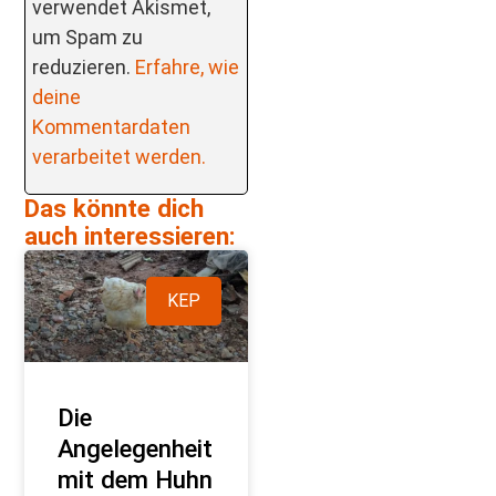
verwendet Akismet,
um Spam zu
reduzieren.
Erfahre, wie
deine
Kommentardaten
verarbeitet werden.
Das könnte dich
auch interessieren:
KEP
Die
Angelegenheit
mit dem Huhn