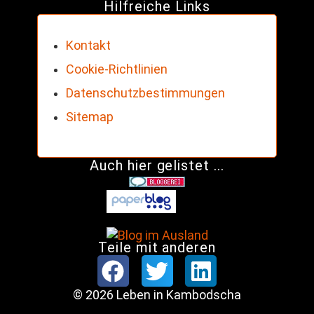
Hilfreiche Links
Kontakt
Cookie-Richtlinien
Datenschutzbestimmungen
Sitemap
Auch hier gelistet ...
Teile mit anderen
© 2026 Leben in Kambodscha