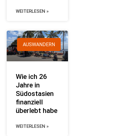
WEITERLESEN »
AUSWANDERN
Wie ich 26
Jahre in
Südostasien
finanziell
überlebt habe
WEITERLESEN »