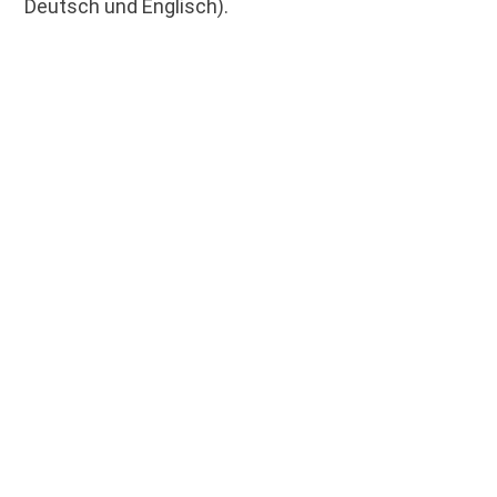
Deutsch und Englisch).