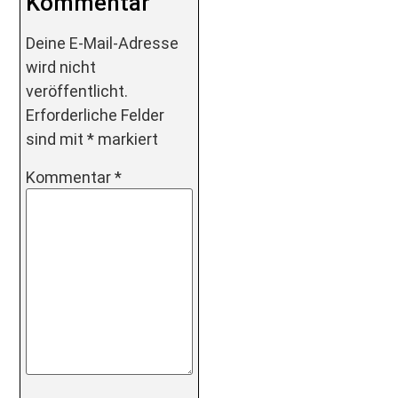
Kommentar
Deine E-Mail-Adresse
wird nicht
veröffentlicht.
Erforderliche Felder
sind mit
*
markiert
Kommentar
*