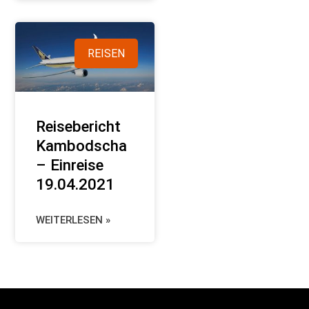
REISEN
Reisebericht
Kambodscha
– Einreise
19.04.2021
WEITERLESEN »