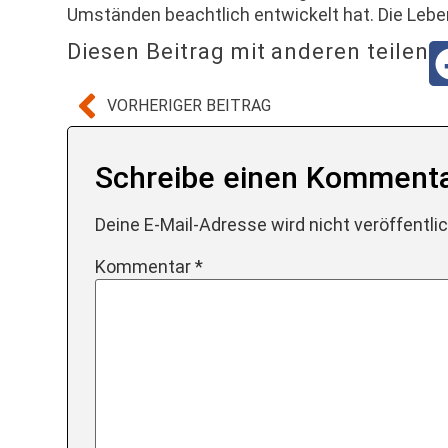
Umständen beachtlich entwickelt hat. Die Leben
Diesen Beitrag mit anderen teilen
VORHERIGER BEITRAG
Schreibe einen Komment
Deine E-Mail-Adresse wird nicht veröffentlic
Kommentar
*