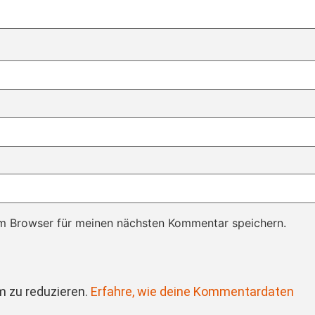
m Browser für meinen nächsten Kommentar speichern.
 zu reduzieren.
Erfahre, wie deine Kommentardaten