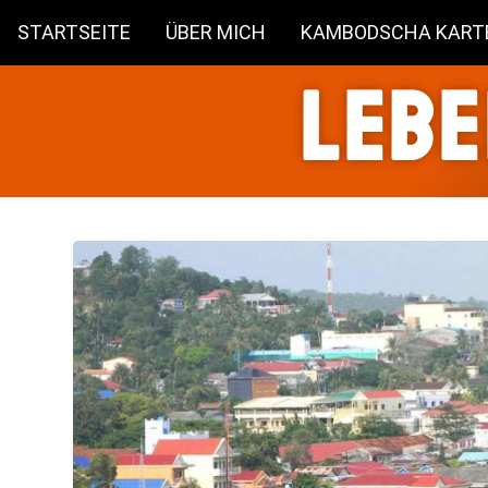
STARTSEITE
ÜBER MICH
KAMBODSCHA KART
Lebe