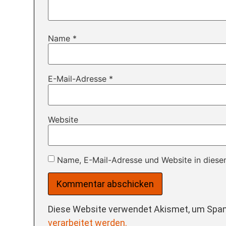
Name
*
E-Mail-Adresse
*
Website
Name, E-Mail-Adresse und Website in diese
Diese Website verwendet Akismet, um Spam
verarbeitet werden.