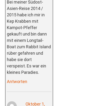
Bei meiner Südost-
Asien-Reise 2014 /
2015 habe ich mir in
Kep Krabben mit
Kampot-Pfeffer
gekauft und bin dann
mit einem Longtail-
Boat zum Rabbit Island
rüber gefahren und
habe sie dort
verspeist. Es war ein
kleines Paradies.
Antworten
Oktober 1,