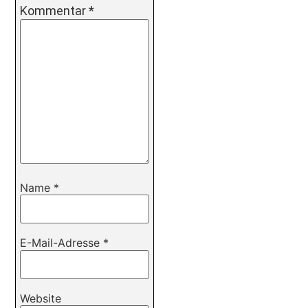
Kommentar
*
Name
*
E-Mail-Adresse
*
Website