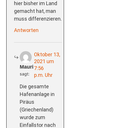
hier bisher im Land
gemacht hat, man
muss differenzieren.
Antworten
Oktober 13,
2021 um
Mauri
7:56
sagt:
p.m. Uhr
Die gesamte
Hafenanlage in
Piräus
(Griechenland)
wurde zum
Einfallstor nach