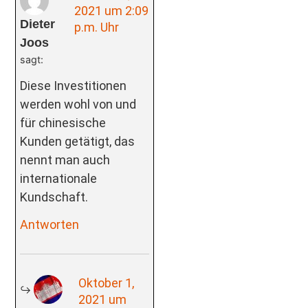
2021 um 2:09
Dieter
p.m. Uhr
Joos
sagt:
Diese Investitionen
werden wohl von und
für chinesische
Kunden getätigt, das
nennt man auch
internationale
Kundschaft.
Antworten
Oktober 1,
2021 um