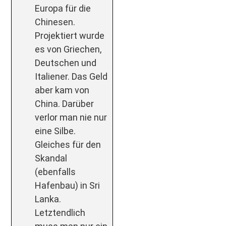
Europa für die
Chinesen.
Projektiert wurde
es von Griechen,
Deutschen und
Italiener. Das Geld
aber kam von
China. Darüber
verlor man nie nur
eine Silbe.
Gleiches für den
Skandal
(ebenfalls
Hafenbau) in Sri
Lanka.
Letztendlich