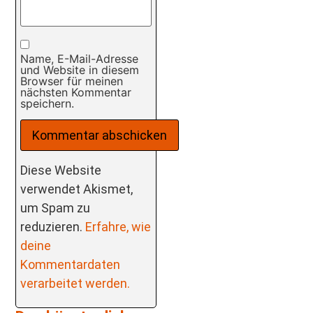
Name, E-Mail-Adresse
und Website in diesem
Browser für meinen
nächsten Kommentar
speichern.
Diese Website
verwendet Akismet,
um Spam zu
reduzieren.
Erfahre, wie
deine
Kommentardaten
verarbeitet werden.