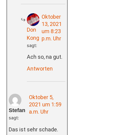
Oktober
13, 2021
Don
um 8:23
Kong
p.m. Uhr
sagt:
Ach so, na gut.
Antworten
Oktober 5,
2021 um 1:59
Stefan
a.m. Uhr
sagt:
Das ist sehr schade.