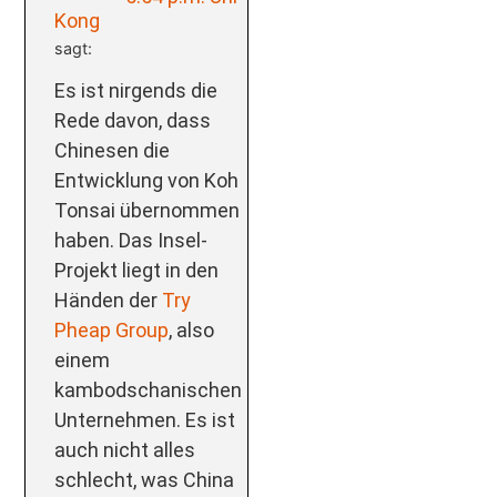
Kong
sagt:
Es ist nirgends die
Rede davon, dass
Chinesen die
Entwicklung von Koh
Tonsai übernommen
haben. Das Insel-
Projekt liegt in den
Händen der
Try
Pheap Group
, also
einem
kambodschanischen
Unternehmen. Es ist
auch nicht alles
schlecht, was China