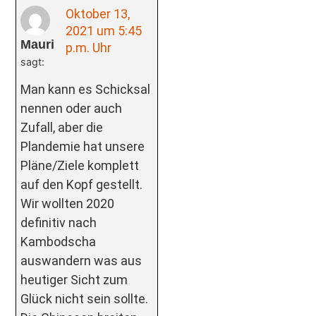
Oktober 13,
2021 um 5:45
Mauri
p.m. Uhr
sagt:
Man kann es Schicksal
nennen oder auch
Zufall, aber die
Plandemie hat unsere
Pläne/Ziele komplett
auf den Kopf gestellt.
Wir wollten 2020
definitiv nach
Kambodscha
auswandern was aus
heutiger Sicht zum
Glück nicht sein sollte.