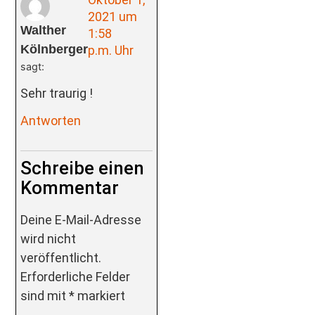
2021 um
Walther
1:58
Kölnberger
p.m. Uhr
sagt:
Sehr traurig !
Antworten
Schreibe einen
Kommentar
Deine E-Mail-Adresse
wird nicht
veröffentlicht.
Erforderliche Felder
sind mit
*
markiert