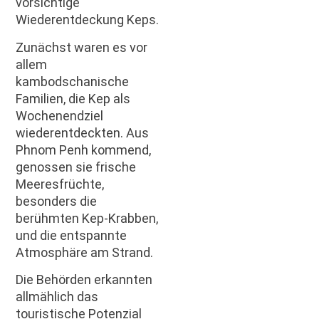
vorsichtige
Wiederentdeckung Keps.
Zunächst waren es vor
allem
kambodschanische
Familien, die Kep als
Wochenendziel
wiederentdeckten. Aus
Phnom Penh kommend,
genossen sie frische
Meeresfrüchte,
besonders die
berühmten Kep-Krabben,
und die entspannte
Atmosphäre am Strand.
Die Behörden erkannten
allmählich das
touristische Potenzial