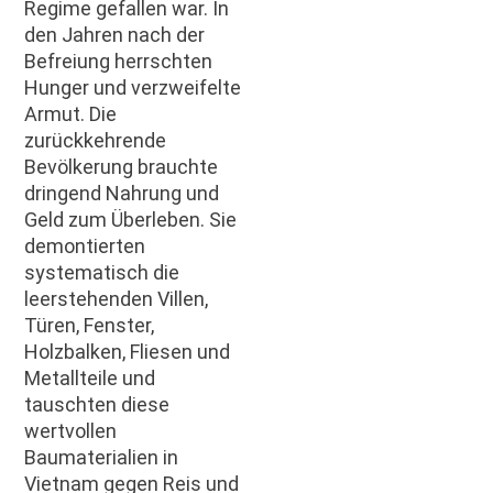
Regime gefallen war. In
den Jahren nach der
Befreiung herrschten
Hunger und verzweifelte
Armut. Die
zurückkehrende
Bevölkerung brauchte
dringend Nahrung und
Geld zum Überleben. Sie
demontierten
systematisch die
leerstehenden Villen,
Türen, Fenster,
Holzbalken, Fliesen und
Metallteile und
tauschten diese
wertvollen
Baumaterialien in
Vietnam gegen Reis und