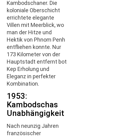
Kambodschaner. Die
koloniale Oberschicht
errichtete elegante
Villen mit Meerblick, wo
man der Hitze und
Hektik von Phnom Penh
entfliehen konnte. Nur
173 Kilometer von der
Hauptstadt entfernt bot
Kep Erholung und
Eleganz in perfekter
Kombination.
1953:
Kambodschas
Unabhängigkeit
Nach neunzig Jahren
französischer