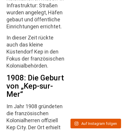
Infrastruktur: Straßen
wurden angelegt, Häfen
gebaut und öffentliche
Einrichtungen errichtet.
In dieser Zeit rückte
auch das kleine
Küstendorf Kep in den
Fokus der französischen
Kolonialbehörden.
1908: Die Geburt
von „Kep-sur-
Mer“
Im Jahr 1908 gründeten
die französischen
Kolonialherren offiziell
Auf Instagram folgen
Kep City. Der Ort erhielt