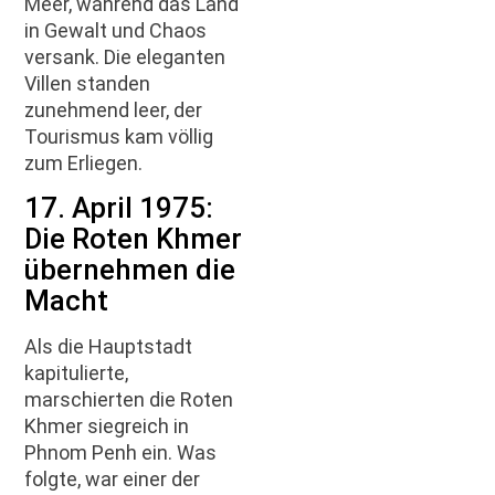
Meer, während das Land
in Gewalt und Chaos
versank. Die eleganten
Villen standen
zunehmend leer, der
Tourismus kam völlig
zum Erliegen.
17. April 1975:
Die Roten Khmer
übernehmen die
Macht
Als die Hauptstadt
kapitulierte,
marschierten die Roten
Khmer siegreich in
Phnom Penh ein. Was
folgte, war einer der