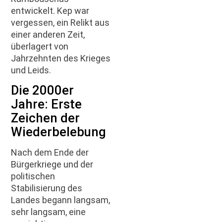
entwickelt. Kep war
vergessen, ein Relikt aus
einer anderen Zeit,
überlagert von
Jahrzehnten des Krieges
und Leids.
Die 2000er
Jahre: Erste
Zeichen der
Wiederbelebung
Nach dem Ende der
Bürgerkriege und der
politischen
Stabilisierung des
Landes begann langsam,
sehr langsam, eine