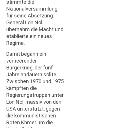
stimmte die
Nationalversammlung
für seine Absetzung.
General Lon Nol
übernahm die Macht und
etablierte ein neues
Regime.
Damit begann ein
verheerender
Bürgerkrieg, der fünf
Jahre andauern sollte.
Zwischen 1970 und 1975
kämpften die
Regierungstruppen unter
Lon Nol, massiv von den
USA unterstützt, gegen
die kommunistischen
Roten Khmer um die