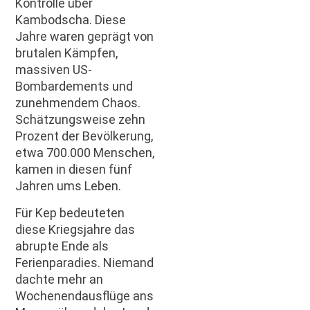
Kontrolle über
Kambodscha. Diese
Jahre waren geprägt von
brutalen Kämpfen,
massiven US-
Bombardements und
zunehmendem Chaos.
Schätzungsweise zehn
Prozent der Bevölkerung,
etwa 700.000 Menschen,
kamen in diesen fünf
Jahren ums Leben.
Für Kep bedeuteten
diese Kriegsjahre das
abrupte Ende als
Ferienparadies. Niemand
dachte mehr an
Wochenendausflüge ans