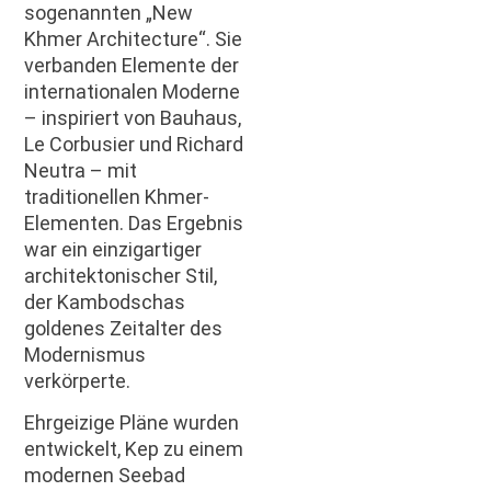
sogenannten „New
Khmer Architecture“. Sie
verbanden Elemente der
internationalen Moderne
– inspiriert von Bauhaus,
Le Corbusier und Richard
Neutra – mit
traditionellen Khmer-
Elementen. Das Ergebnis
war ein einzigartiger
architektonischer Stil,
der Kambodschas
goldenes Zeitalter des
Modernismus
verkörperte.
Ehrgeizige Pläne wurden
entwickelt, Kep zu einem
modernen Seebad