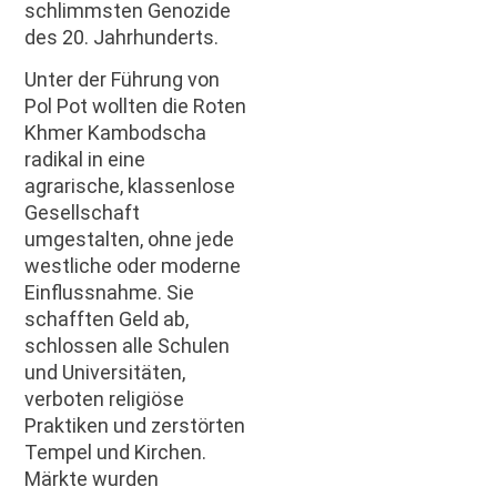
schlimmsten Genozide
des 20. Jahrhunderts.
Unter der Führung von
Pol Pot wollten die Roten
Khmer Kambodscha
radikal in eine
agrarische, klassenlose
Gesellschaft
umgestalten, ohne jede
westliche oder moderne
Einflussnahme. Sie
schafften Geld ab,
schlossen alle Schulen
und Universitäten,
verboten religiöse
Praktiken und zerstörten
Tempel und Kirchen.
Märkte wurden