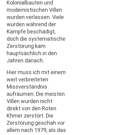
Kolonialbauten und
modernistischen Villen
wurden verlassen. Viele
wurden während der
Kämpfe beschädigt,
doch die systematische
Zerstörung kam
hauptsächlich in den
Jahren danach.
Hier muss ich mit einem
weit verbreiteten
Missverständnis
aufräumen. Die meisten
Villen wurden nicht
direkt von den Roten
Khmer zerstört. Die
Zerstörung geschah vor
allem nach 1979, als das