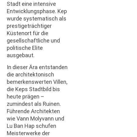
Stadt eine intensive
Entwicklungsphase. Kep
wurde systematisch als
prestigeträchtiger
Küstenort für die
gesellschaftliche und
politische Elite
ausgebaut.
In dieser Ära entstanden
die architektonisch
bemerkenswerten Villen,
die Keps Stadtbild bis
heute prägen –
zumindest als Ruinen.
Führende Architekten
wie Vann Molyvann und
Lu Ban Hap schufen
Meisterwerke der