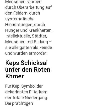
Menschen starben
durch Überarbeitung auf
den Feldern, durch
systematische
Hinrichtungen, durch
Hunger und Krankheiten.
Intellektuelle, Städter,
Menschen mit Bildung –
sie alle galten als Feinde
und wurden ermordet.
Keps Schicksal
unter den Roten
Khmer
Für Kep, Symbol der
dekadenten Elite, kam
der totale Niedergang.
Die prächtigen