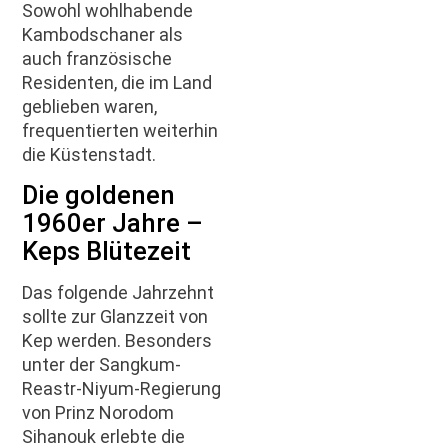
Sowohl wohlhabende
Kambodschaner als
auch französische
Residenten, die im Land
geblieben waren,
frequentierten weiterhin
die Küstenstadt.
Die goldenen
1960er Jahre –
Keps Blütezeit
Das folgende Jahrzehnt
sollte zur Glanzzeit von
Kep werden. Besonders
unter der Sangkum-
Reastr-Niyum-Regierung
von Prinz Norodom
Sihanouk erlebte die