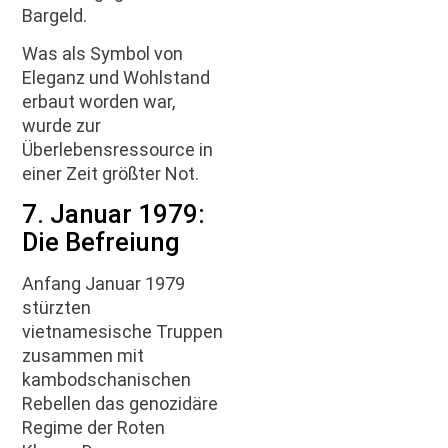
Bargeld.
Was als Symbol von
Eleganz und Wohlstand
erbaut worden war,
wurde zur
Überlebensressource in
einer Zeit größter Not.
7. Januar 1979:
Die Befreiung
Anfang Januar 1979
stürzten
vietnamesische Truppen
zusammen mit
kambodschanischen
Rebellen das genozidäre
Regime der Roten