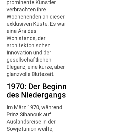
prominente Künstler
verbrachten ihre
Wochenenden an dieser
exklusiven Küste. Es war
eine Ära des
Wohlstands, der
architektonischen
Innovation und der
gesellschaftlichen
Eleganz, eine kurze, aber
glanzvolle Blütezeit.
1970: Der Beginn
des Niedergangs
Im März 1970, während
Prinz Sihanouk auf
Auslandsreise in der
Sowjetunion weilte,