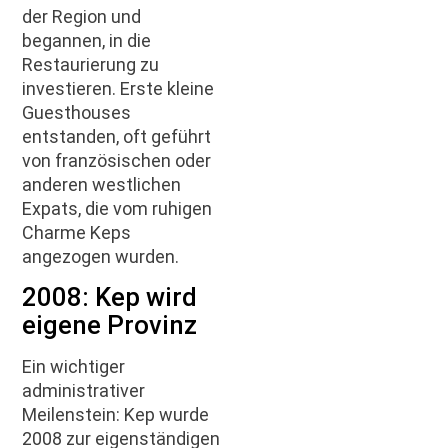
der Region und
begannen, in die
Restaurierung zu
investieren. Erste kleine
Guesthouses
entstanden, oft geführt
von französischen oder
anderen westlichen
Expats, die vom ruhigen
Charme Keps
angezogen wurden.
2008: Kep wird
eigene Provinz
Ein wichtiger
administrativer
Meilenstein: Kep wurde
2008 zur eigenständigen