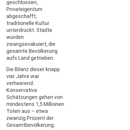
geschlossen,
Privateigentum
abgeschafft,
traditionelle Kultur
unterdrückt. Städte
wurden
zwangsevakuiert, die
gesamte Bevölkerung
aufs Land getrieben.
Die Bilanz dieser knapp
vier Jahre war
verheerend:
Konservative
Schätzungen gehen von
mindestens 1,5 Millionen
Toten aus – etwa
zwanzig Prozent der
Gesamtbevölkerung.