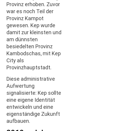
Provinz erhoben. Zuvor
war es noch Teil der
Provinz Kampot
gewesen. Kep wurde
damit zur kleinsten und
am dünnsten
besiedelten Provinz
Kambodschas, mit Kep
City als
Provinzhauptstadt.
Diese administrative
Aufwertung
signalisierte: Kep sollte
eine eigene Identität
entwickeln und eine
eigenständige Zukunft
aufbauen.