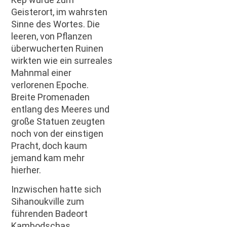
Geisterort, im wahrsten
Sinne des Wortes. Die
leeren, von Pflanzen
überwucherten Ruinen
wirkten wie ein surreales
Mahnmal einer
verlorenen Epoche.
Breite Promenaden
entlang des Meeres und
große Statuen zeugten
noch von der einstigen
Pracht, doch kaum
jemand kam mehr
hierher.
Inzwischen hatte sich
Sihanoukville zum
führenden Badeort
Kambodschas