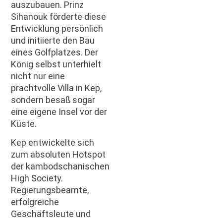
auszubauen. Prinz
Sihanouk förderte diese
Entwicklung persönlich
und initiierte den Bau
eines Golfplatzes. Der
König selbst unterhielt
nicht nur eine
prachtvolle Villa in Kep,
sondern besaß sogar
eine eigene Insel vor der
Küste.
Kep entwickelte sich
zum absoluten Hotspot
der kambodschanischen
High Society.
Regierungsbeamte,
erfolgreiche
Geschäftsleute und