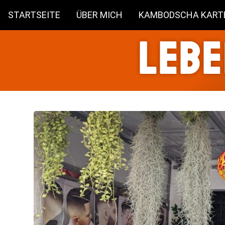
STARTSEITE
ÜBER MICH
KAMBODSCHA KART
Lebe