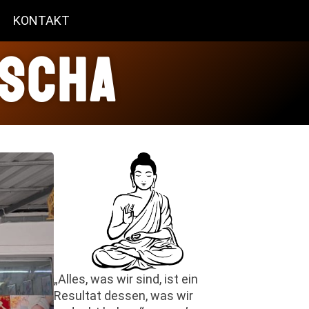
KONTAKT
dscha
„Alles, was wir sind, ist ein
Resultat dessen, was wir