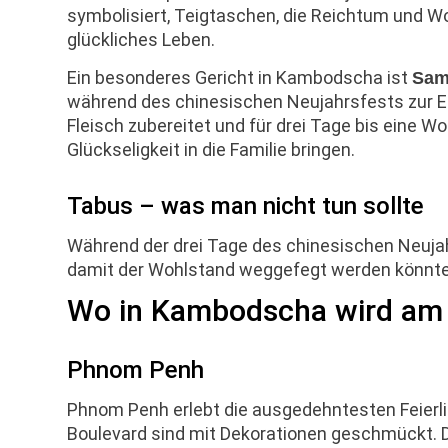
symbolisiert, Teigtaschen, die Reichtum und Wo
glückliches Leben.
Ein besonderes Gericht in Kambodscha ist
Sam
während des chinesischen Neujahrsfests zur Eh
Fleisch zubereitet und für drei Tage bis eine 
Glückseligkeit in die Familie bringen.
Tabus – was man nicht tun sollte
Während der drei Tage des chinesischen Neujah
damit der Wohlstand weggefegt werden könnte
Wo in Kambodscha wird am 
Phnom Penh
Phnom Penh erlebt die ausgedehntesten Feierl
Boulevard sind mit Dekorationen geschmückt. Di